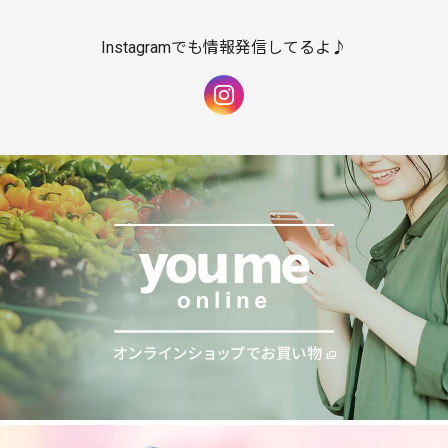
Instagramでも情報発信してるよ♪