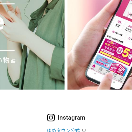
Instagram
ゆめタウン公式