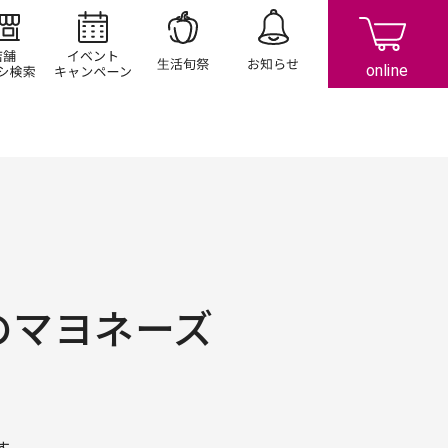
店舗/チラシ検索
イベント/キャンペーン
生活旬祭
お知らせ
のマヨネーズ