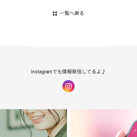
一覧へ戻る
Instagramでも情報発信してるよ♪