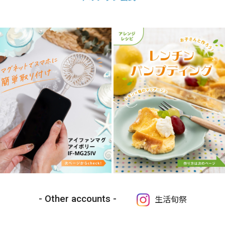
Other accounts
生活旬祭