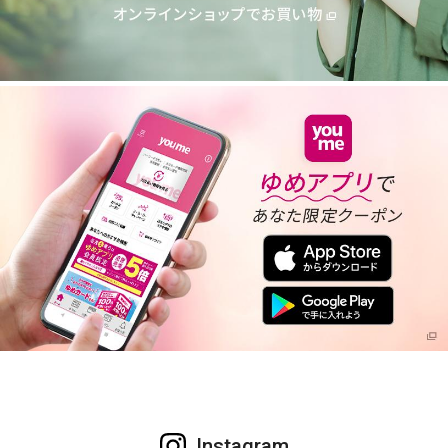
Instagram