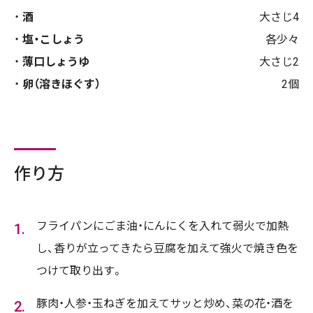
酒
大さじ4
塩・こしょう
各少々
薄口しょうゆ
大さじ2
卵（溶きほぐす）
2個
作り方
フライパンにごま油・にんにくを入れて弱火で加熱
し、香りが立ってきたら豆腐を加えて強火で焼き色を
つけて取り出す。
豚肉・人参・玉ねぎを加えてサッと炒め、菜の花・酒を