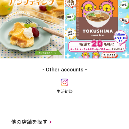
Other accounts
生活旬祭
他の店舗を探す