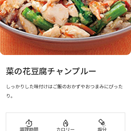
菜の花豆腐チャンプルー
しっかりした味付けはご飯のおかずやおつまみにぴった
り。
調理時間
カロリー
塩分