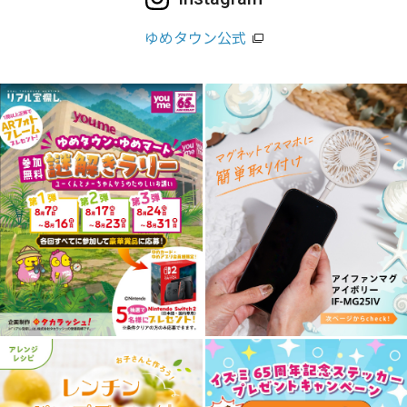
ゆめタウン公式