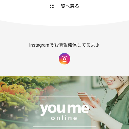
一覧へ戻る
Instagramでも情報発信してるよ♪