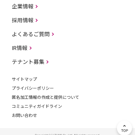
企業情報
採用情報
よくあるご質問
IR情報
テナント募集
サイトマップ
プライバシーポリシー
匿名加工情報の作成と提供について
コミュニティガイドライン
お問い合わせ