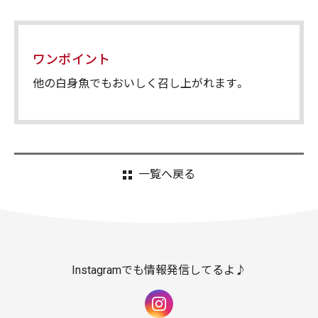
ワンポイント
他の白身魚でもおいしく召し上がれます。
一覧へ戻る
Instagramでも情報発信してるよ♪