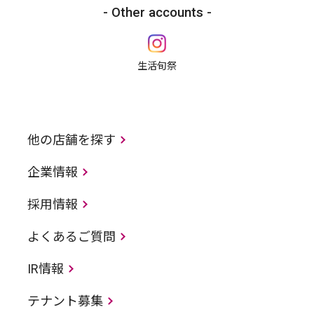
Other accounts
生活旬祭
他の店舗を探す
企業情報
採用情報
よくあるご質問
IR情報
テナント募集