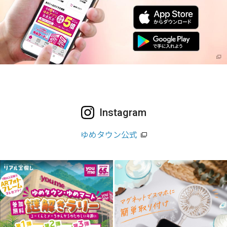
Instagram
ゆめタウン公式