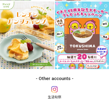
Other accounts
生活旬祭