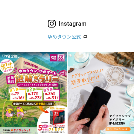
Instagram
ゆめタウン公式