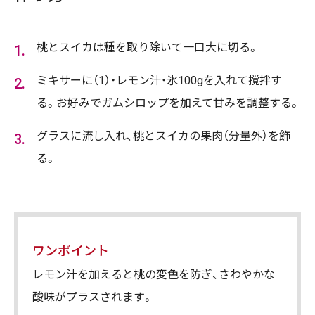
桃とスイカは種を取り除いて一口大に切る。
ミキサーに（1）・レモン汁・氷100gを入れて撹拌す
る。お好みでガムシロップを加えて甘みを調整する。
グラスに流し入れ、桃とスイカの果肉（分量外）を飾
る。
ワンポイント
レモン汁を加えると桃の変色を防ぎ、さわやかな
酸味がプラスされます。