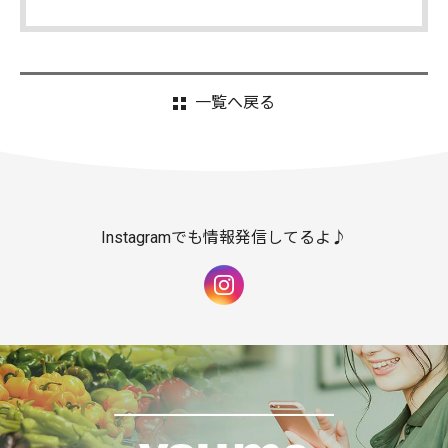
一覧へ戻る
Instagramでも情報発信してるよ♪