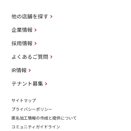
他の店舗を探す
企業情報
採用情報
よくあるご質問
IR情報
テナント募集
サイトマップ
プライバシーポリシー
匿名加工情報の作成と提供について
コミュニティガイドライン