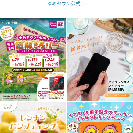
ゆめタウン公式