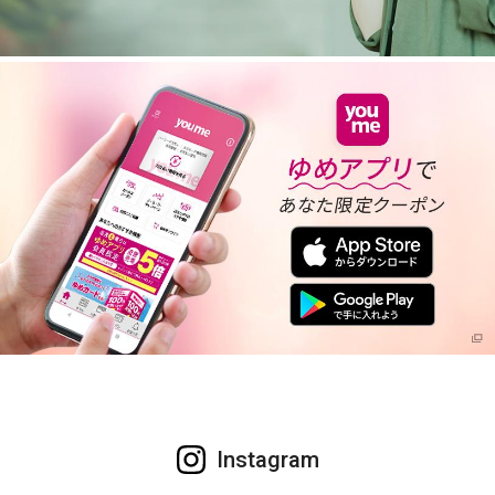
Instagram