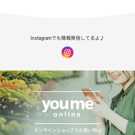
Instagramでも情報発信してるよ♪