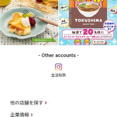
Other accounts
生活旬祭
他の店舗を探す
企業情報