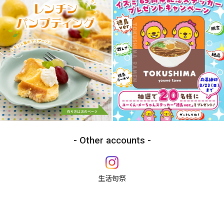
Other accounts
生活旬祭