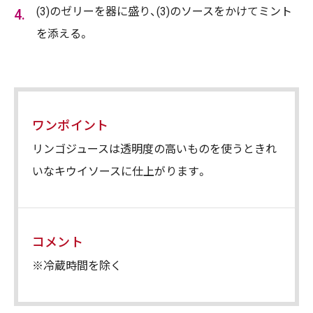
(3)のゼリーを器に盛り、(3)のソースをかけてミント
を添える。
ワンポイント
リンゴジュースは透明度の高いものを使うときれ
いなキウイソースに仕上がります。
コメント
※冷蔵時間を除く