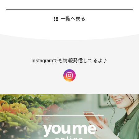
一覧へ戻る
Instagramでも情報発信してるよ♪