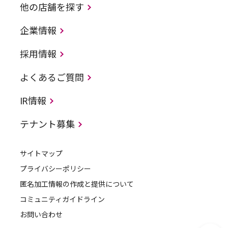
他の店舗を探す
企業情報
採用情報
よくあるご質問
IR情報
テナント募集
サイトマップ
プライバシーポリシー
匿名加工情報の作成と提供について
コミュニティガイドライン
お問い合わせ