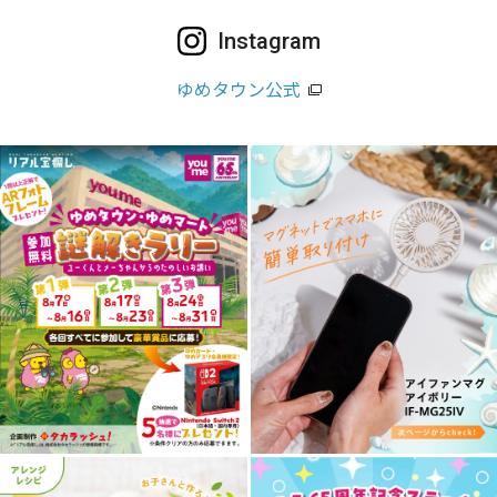
Instagram
ゆめタウン公式