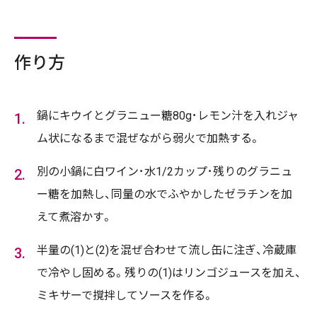
作り方
鍋にキウイとグラニュー糖80g･レモン汁を入れジャ
ム状になるまで混ぜながら弱火で加熱する。
別の小鍋に白ワイン･水1/2カップ･残りのグラニュ
ー糖を加熱し、同量の水でふやかしたゼラチンを加
えて煮溶かす。
半量の(1)と(2)を混ぜ合わせて流し缶に注ぎ、冷蔵庫
で冷やし固める。残りの(1)はリンゴジュースを加え、
ミキサーで撹拌してソースを作る。