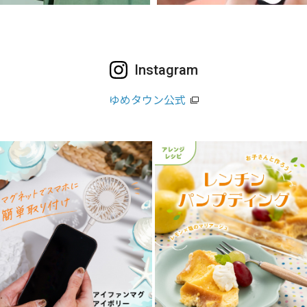
Instagram
ゆめタウン公式