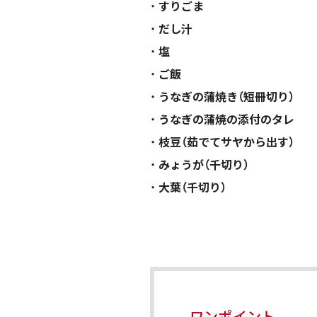
すりごま
だし汁
塩
ご飯
うなぎの蒲焼き（短冊切り）
うなぎの蒲焼の添付のタレ
枝豆（茹でてサヤから出す）
みょうが（千切り）
大葉（千切り）