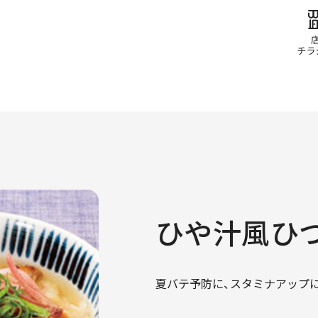
ひや汁風ひ
夏バテ予防に、スタミナアップ