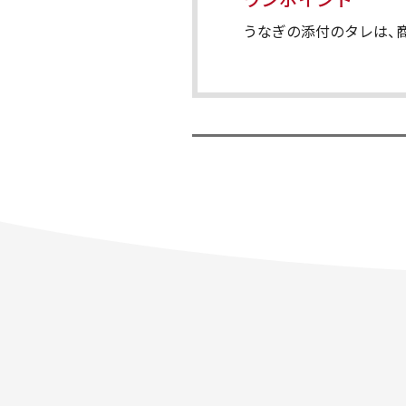
ワンポイント
うなぎの添付のタレは、