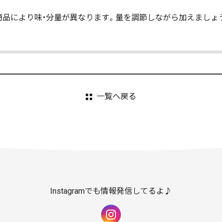
商品により味・分量が異なります。量を調節しながら加えましょ
一覧へ戻る
Instagramでも情報発信してるよ♪