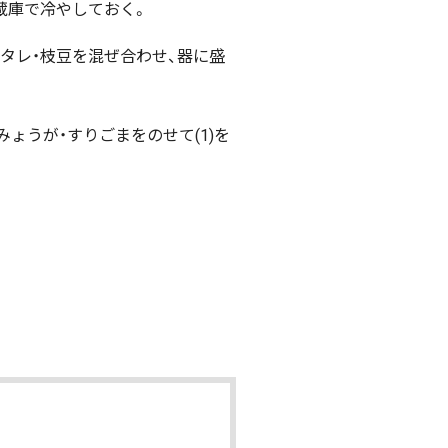
蔵庫で冷やしておく。
タレ・枝豆を混ぜ合わせ、器に盛
・みょうが・すりごまをのせて(1)を