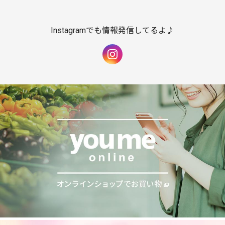
Instagramでも情報発信してるよ♪