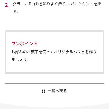
グラスにＢ・(1)を彩りよく飾り、いちご・ミントを飾
る。
ワンポイント
お好みのお菓子を使ってオリジナルパフェを作り
ましょう。
一覧へ戻る