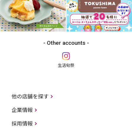
Other accounts
生活旬祭
他の店舗を探す
企業情報
採用情報