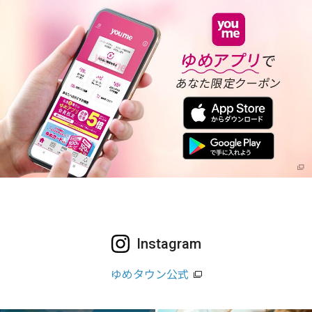
Instagram
ゆめタウン公式