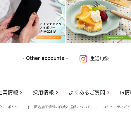
Other accounts
生活旬祭
企業情報
採用情報
よくあるご質問
IR
バシーポリシー
匿名加工情報の作成と提供について
コミュニティガイ