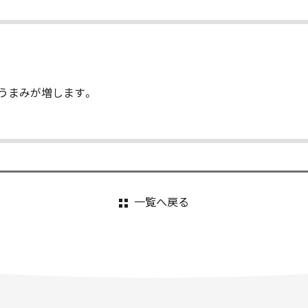
うまみが増します。
一覧へ戻る