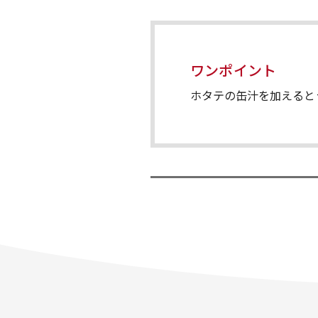
ワンポイント
ホタテの缶汁を加えると