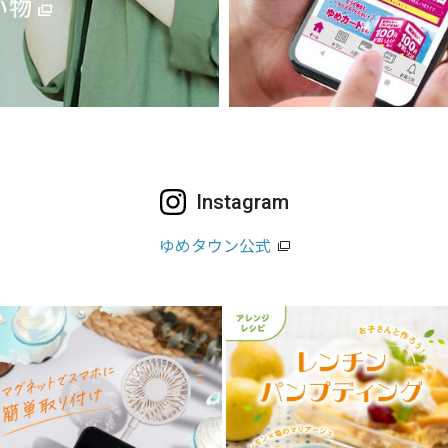
Instagram
ゆめタウン公式