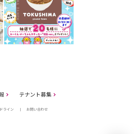
情報
テナント募集
ドライン
お問い合わせ