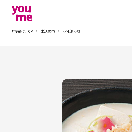
店舗総合TOP
生活旬祭
豆乳湯豆腐