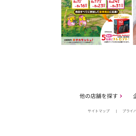
他の店舗を探す
サイトマップ
プライ