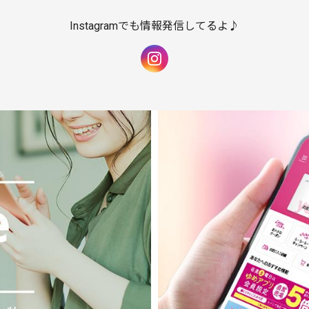
Instagramでも情報発信してるよ♪