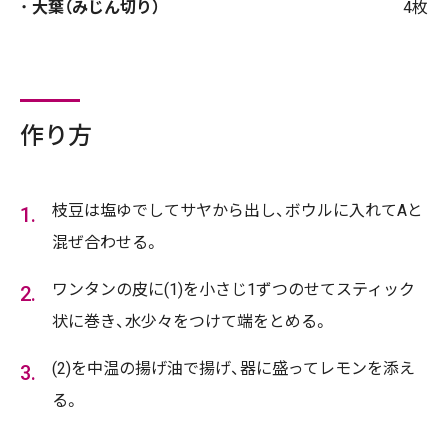
大葉（みじん切り）
4枚
作り方
枝豆は塩ゆでしてサヤから出し、ボウルに入れてAと
混ぜ合わせる。
ワンタンの皮に(1)を小さじ1ずつのせてスティック
状に巻き、水少々をつけて端をとめる。
(2)を中温の揚げ油で揚げ、器に盛ってレモンを添え
る。