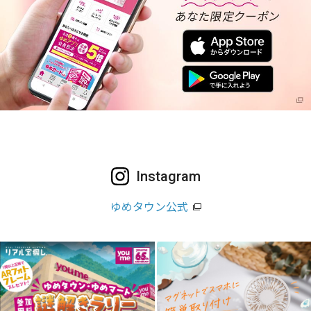
Instagram
ゆめタウン公式