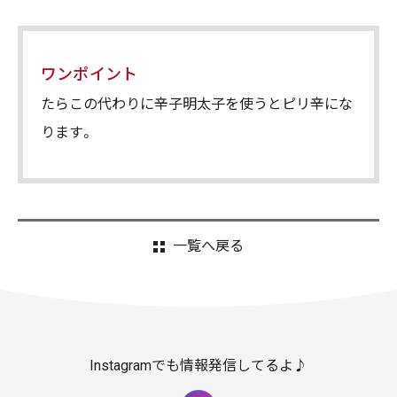
ワンポイント
たらこの代わりに辛子明太子を使うとピリ辛にな
ります。
一覧へ戻る
Instagramでも情報発信してるよ♪