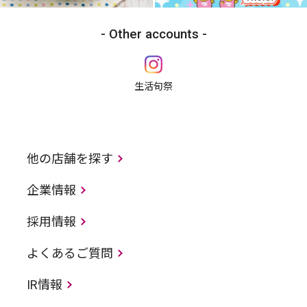
Other accounts
生活旬祭
他の店舗を探す
企業情報
採用情報
よくあるご質問
IR情報