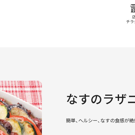
なすのラザ
簡単、ヘルシー、なすの食感が絶