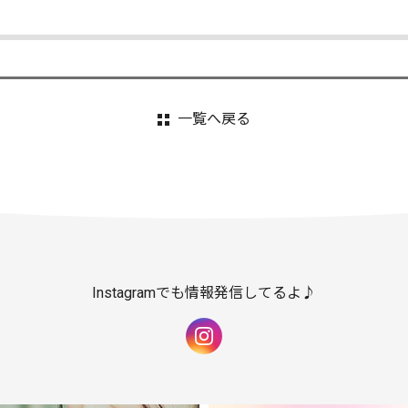
一覧へ戻る
Instagramでも情報発信してるよ♪