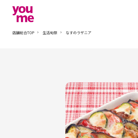
店舗総合TOP
生活旬祭
なすのラザニア