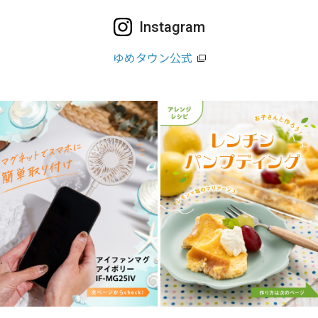
Instagram
ゆめタウン公式