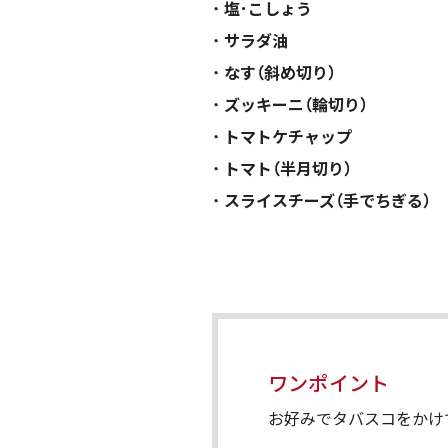
塩･こしょう
サラダ油
なす（斜め切り）
ズッキーニ（輪切り）
トマトケチャップ
トマト（半月切り）
スライスチーズ（手でちぎる）
ワンポイント
お好みでタバスコをかけ