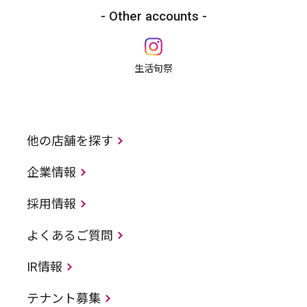
Other accounts
生活旬祭
他の店舗を探す
企業情報
採用情報
よくあるご質問
IR情報
テナント募集