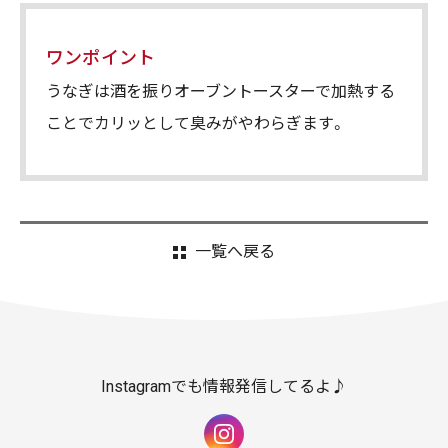
ワンポイント
うなぎは酒を振りオーブントースターで加熱する
ことでカリッとして臭みがやわらぎます。
一覧へ戻る
Instagramでも情報発信してるよ♪