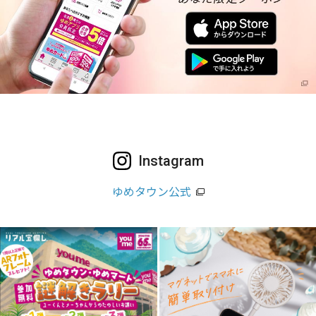
Instagram
ゆめタウン公式