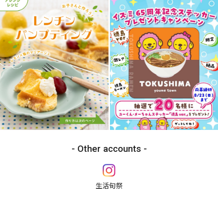
Other accounts
生活旬祭