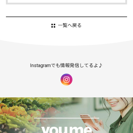
一覧へ戻る
Instagramでも情報発信してるよ♪