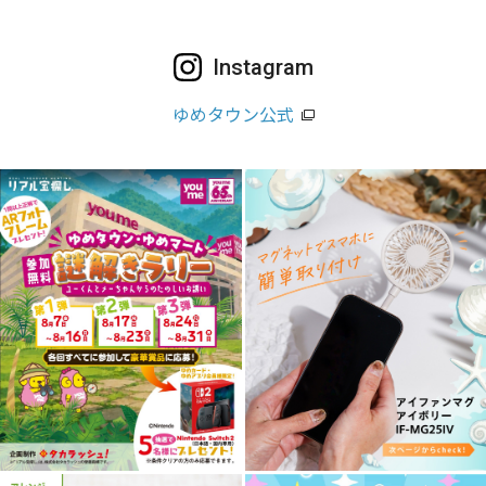
Instagram
ゆめタウン公式