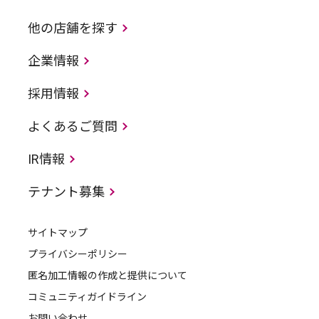
他の店舗を探す
企業情報
採用情報
よくあるご質問
IR情報
テナント募集
サイトマップ
プライバシーポリシー
匿名加工情報の作成と提供について
コミュニティガイドライン
お問い合わせ