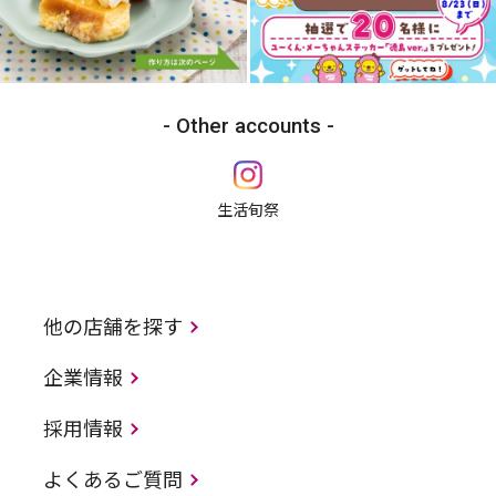
Other accounts
生活旬祭
他の店舗を探す
企業情報
採用情報
よくあるご質問