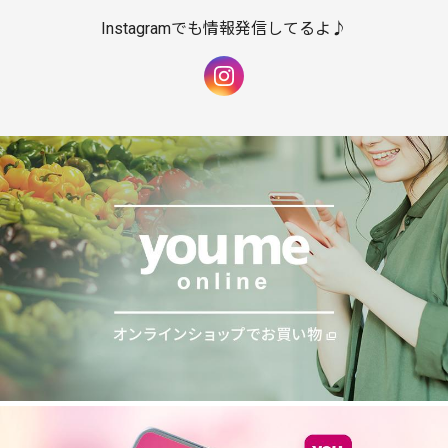
Instagramでも情報発信してるよ♪