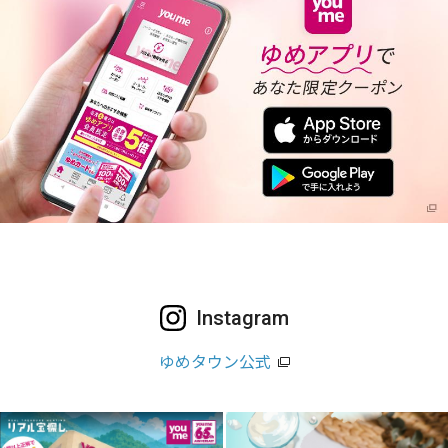
Instagram
ゆめタウン公式