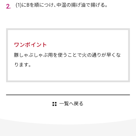
(1)にBを順につけ、中温の揚げ油で揚げる。
ワンポイント
豚しゃぶしゃぶ用を使うことで火の通りが早くな
ります。
一覧へ戻る