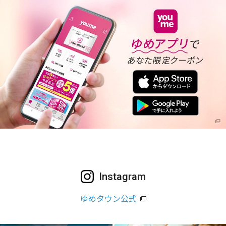
Instagram
ゆめタウン公式