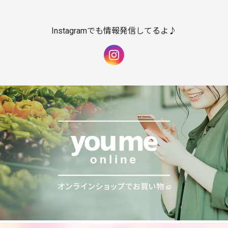
Instagramでも情報発信してるよ♪