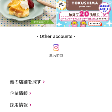
Other accounts
生活旬祭
他の店舗を探す
企業情報
採用情報