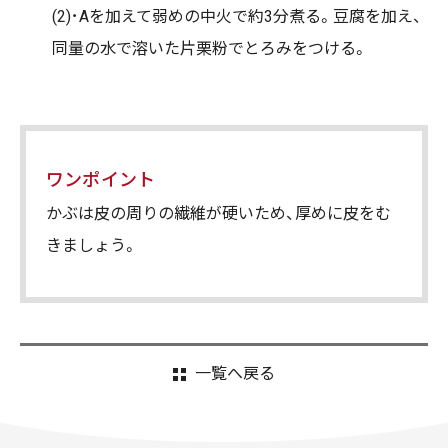
(2)･Aを加えて弱めの中火で約3分煮る。豆腐を加え、
同量の水で溶いた片栗粉でとろみをつける。
ワンポイント
かぶは皮の周りの繊維が硬いため、厚めに皮をむ
きましょう。
一覧へ戻る