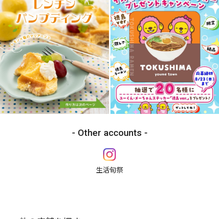
Other accounts
生活旬祭