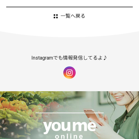
一覧へ戻る
Instagramでも情報発信してるよ♪