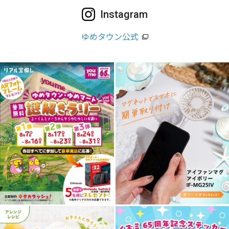
Instagram
ゆめタウン公式