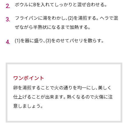
ボウルにBを入れてしっかりと混ぜ合わせる。
フライパンに湯をわかし、(2)を湯煎する。ヘラで混
ぜながら半熟状になるまで加熱する。
(1)を器に盛り、(3)をのせてパセリを散らす。
ワンポイント
卵を湯煎することで火の通りを均一にし、美しく
仕上げることが出来ます。熱くなるので火傷に注
意しましょう。