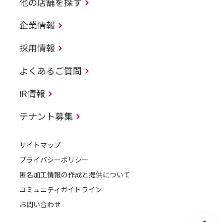
他の店舗を探す
企業情報
採用情報
よくあるご質問
IR情報
テナント募集
サイトマップ
プライバシーポリシー
匿名加工情報の作成と提供について
コミュニティガイドライン
お問い合わせ