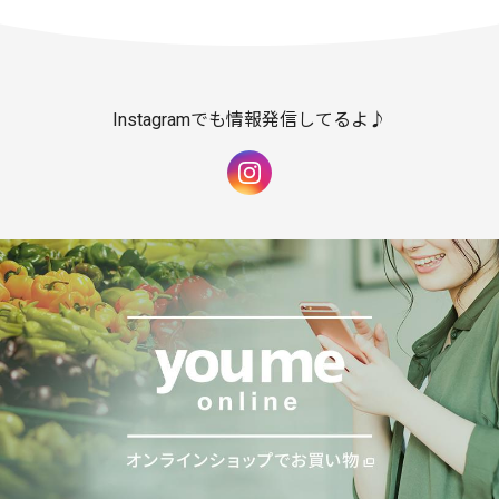
Instagramでも情報発信してるよ♪