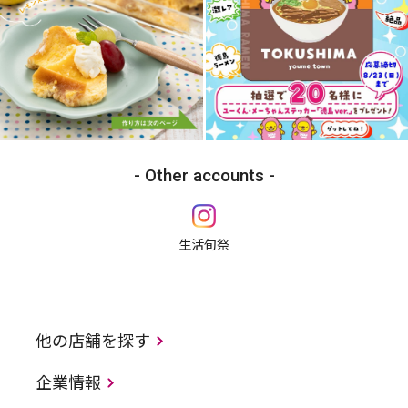
Other accounts
生活旬祭
他の店舗を探す
企業情報