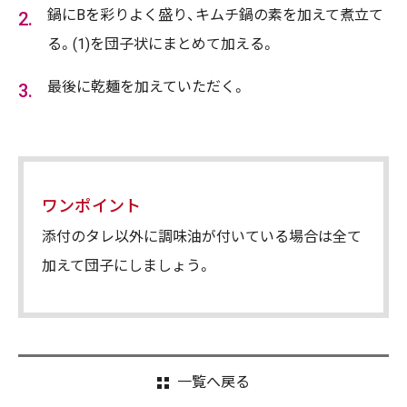
鍋にBを彩りよく盛り、キムチ鍋の素を加えて煮立て
る。(1)を団子状にまとめて加える。
最後に乾麺を加えていただく。
ワンポイント
添付のタレ以外に調味油が付いている場合は全て
加えて団子にしましょう。
一覧へ戻る