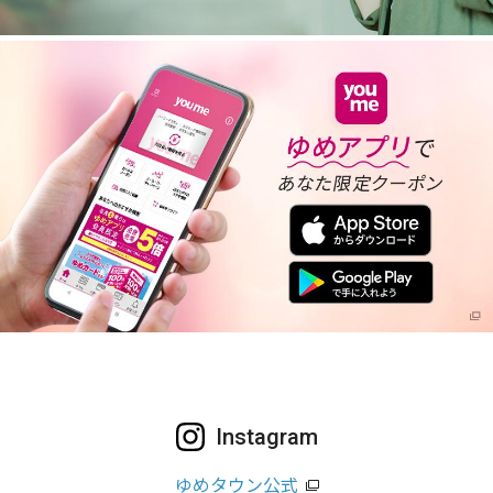
Instagram
ゆめタウン公式