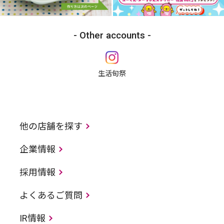
Other accounts
生活旬祭
他の店舗を探す
企業情報
採用情報
よくあるご質問
IR情報