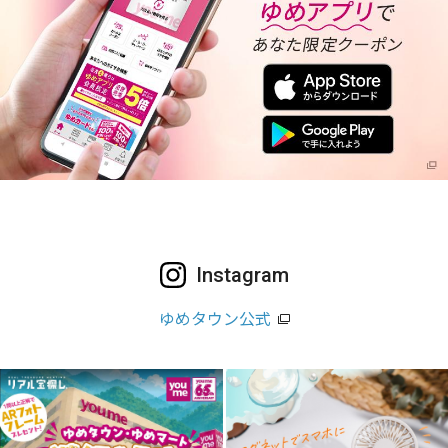
Instagram
ゆめタウン公式