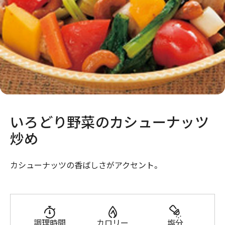
いろどり野菜のカシューナッツ
炒め
カシューナッツの香ばしさがアクセント。
調理時間
カロリー
塩分