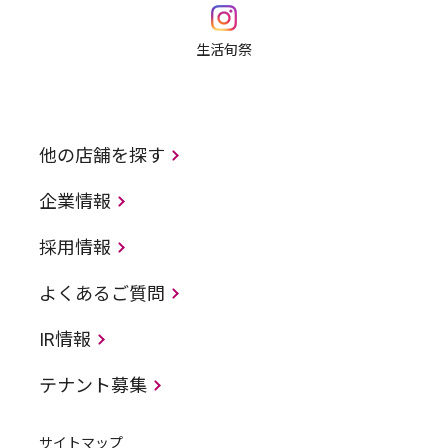
生活旬祭
他の店舗を探す
企業情報
採用情報
よくあるご質問
IR情報
テナント募集
サイトマップ