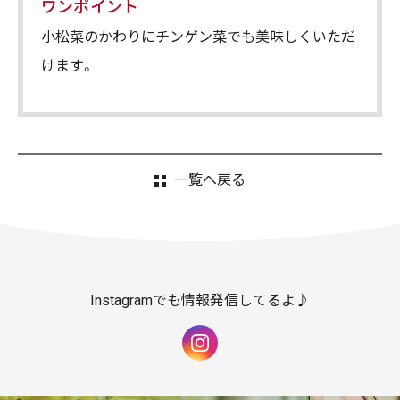
ワンポイント
小松菜のかわりにチンゲン菜でも美味しくいただ
けます。
一覧へ戻る
Instagramでも情報発信してるよ♪