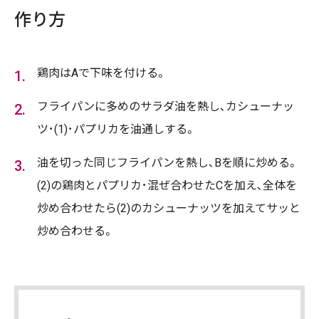
作り方
鶏肉はAで下味を付ける。
フライパンに多めのサラダ油を熱し､カシューナッ
ツ･(1)･パプリカを油通しする。
油を切った同じフライパンを熱し､Bを順に炒める。
(2)の鶏肉とパプリカ･混ぜ合わせたCを加え､全体を
炒め合わせたら(2)のカシューナッツを加えてサッと
炒め合わせる。