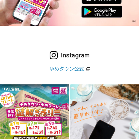
Instagram
ゆめタウン公式