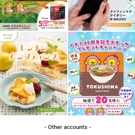
Other accounts