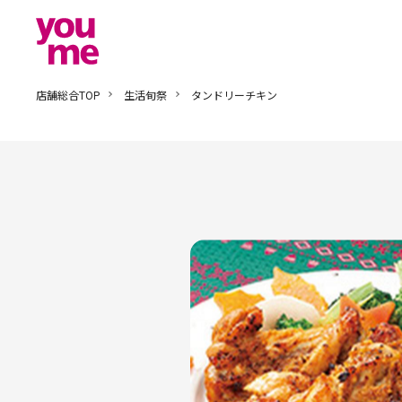
店舗総合TOP
生活旬祭
タンドリーチキン