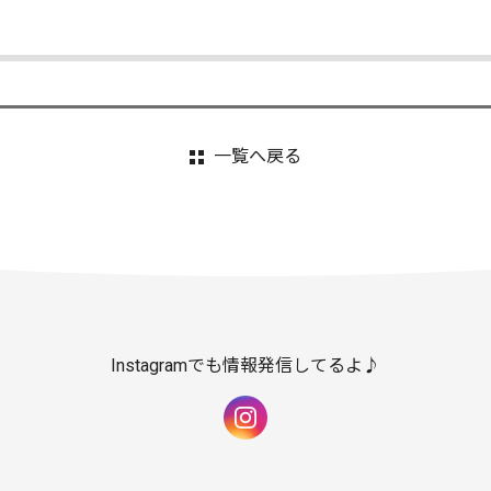
一覧へ戻る
Instagramでも情報発信してるよ♪