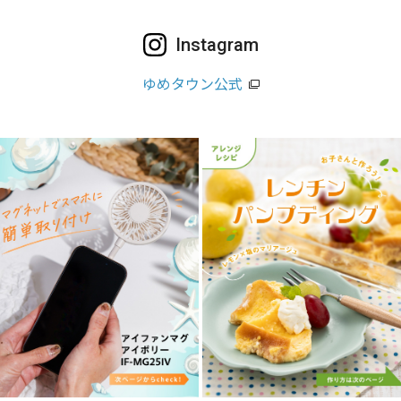
Instagram
ゆめタウン公式