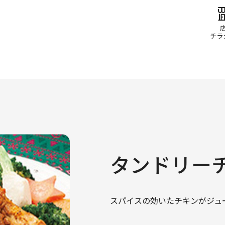
タンドリー
スパイスの効いたチキンがジュ