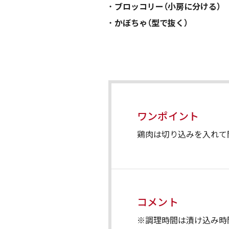
ブロッコリー（小房に分ける）
かぼちゃ（型で抜く）
ワンポイント
鶏肉は切り込みを入れて
コメント
※調理時間は漬け込み時