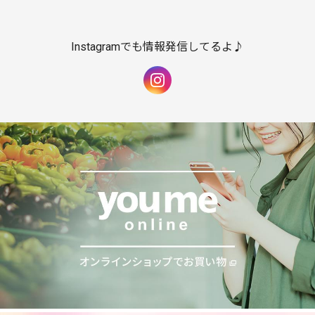
Instagramでも情報発信してるよ♪