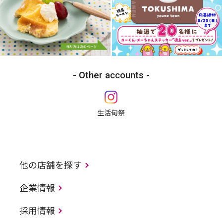
Other accounts
生活旬祭
他の店舗を探す
企業情報
採用情報