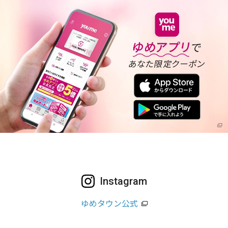
Instagram
ゆめタウン公式