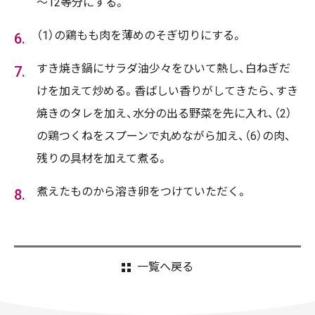
～12等分にする。
（1）の鶏もも肉を薄めのそぎ切りにする。
すき焼き鍋にサラダ油少々をひいて熱し、白ねぎだ
けを加えて炒める。香ばしい香りがしてきたら、すき
焼きのタレを加え、水分の出る野菜を先に入れ、（2）
の鶏つくねをスプーンで丸めながら加え、（6）の肉、
残りの具材を加えて煮る。
煮えたものから溶き卵をつけていただく。
一覧へ戻る