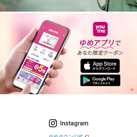
Instagram
ゆめタウン公式