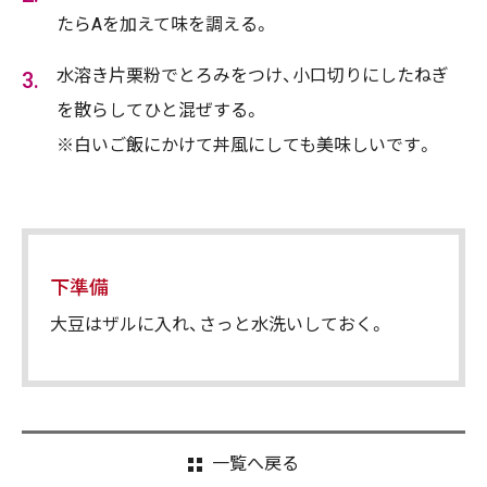
たらAを加えて味を調える。
水溶き片栗粉でとろみをつけ、小口切りにしたねぎ
を散らしてひと混ぜする。
※白いご飯にかけて丼風にしても美味しいです。
下準備
大豆はザルに入れ、さっと水洗いしておく。
一覧へ戻る