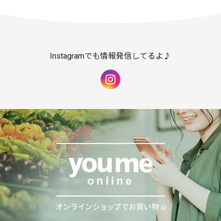
Instagramでも情報発信してるよ♪