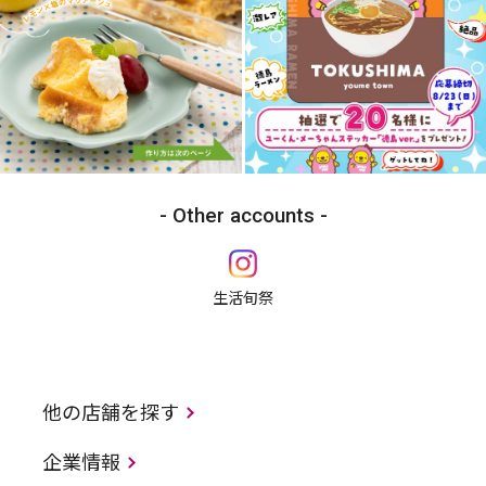
Other accounts
生活旬祭
他の店舗を探す
企業情報