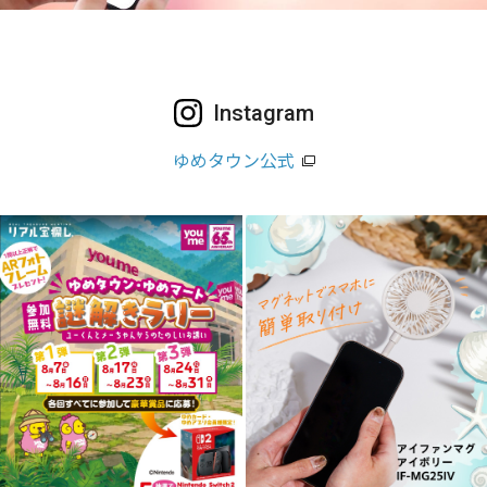
Instagram
ゆめタウン公式