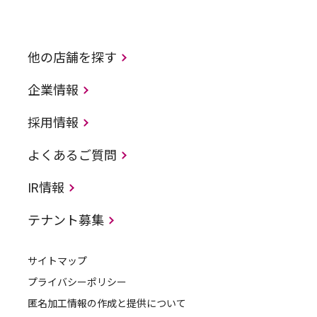
他の店舗を探す
企業情報
採用情報
よくあるご質問
IR情報
テナント募集
サイトマップ
プライバシーポリシー
匿名加工情報の作成と提供について