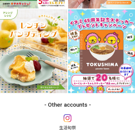
Other accounts
生活旬祭