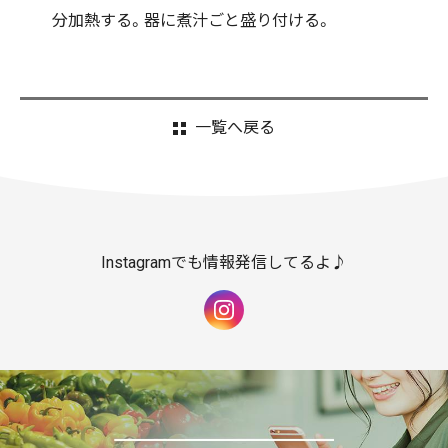
分加熱する。器に煮汁ごと盛り付ける。
一覧へ戻る
Instagramでも情報発信してるよ♪