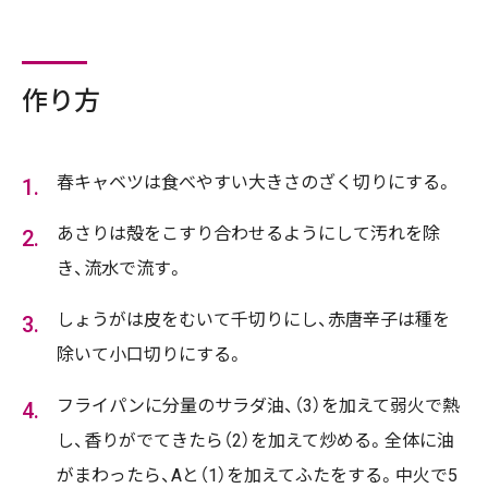
作り方
春キャベツは食べやすい大きさのざく切りにする。
あさりは殻をこすり合わせるようにして汚れを除
き、流水で流す。
しょうがは皮をむいて千切りにし、赤唐辛子は種を
除いて小口切りにする。
フライパンに分量のサラダ油、（3）を加えて弱火で熱
し、香りがでてきたら（2）を加えて炒める。全体に油
がまわったら、Aと（1）を加えてふたをする。中火で5