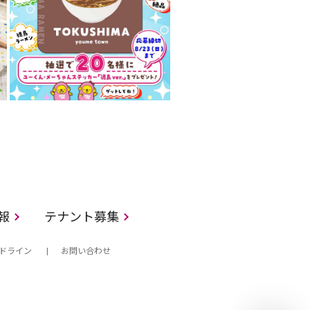
情報
テナント募集
ドライン
お問い合わせ