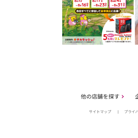
他の店舗を探す
サイトマップ
プライ