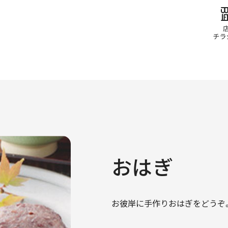
おはぎ
お彼岸に手作りおはぎをどうぞ