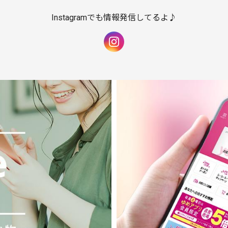
Instagramでも情報発信してるよ♪