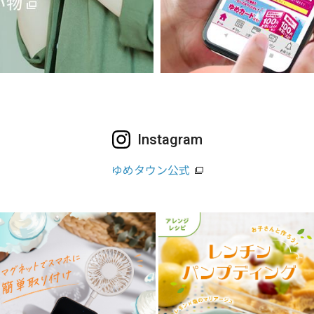
Instagram
ゆめタウン公式