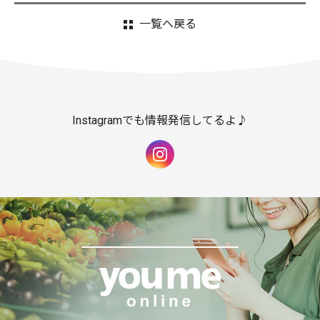
一覧へ戻る
Instagramでも情報発信してるよ♪