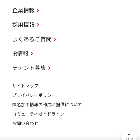
企業情報
採用情報
よくあるご質問
IR情報
テナント募集
サイトマップ
プライバシーポリシー
匿名加工情報の作成と提供について
コミュニティガイドライン
お問い合わせ