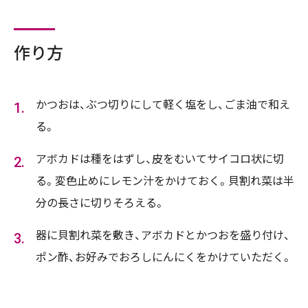
作り方
かつおは、ぶつ切りにして軽く塩をし、ごま油で和え
る。
アボカドは種をはずし、皮をむいてサイコロ状に切
る。変色止めにレモン汁をかけておく。貝割れ菜は半
分の長さに切りそろえる。
器に貝割れ菜を敷き、アボカドとかつおを盛り付け、
ポン酢、お好みでおろしにんにくをかけていただく。