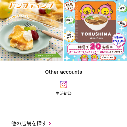
Other accounts
生活旬祭
他の店舗を探す