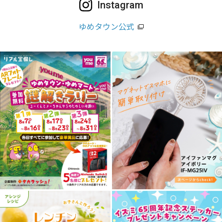
Instagram
ゆめタウン公式