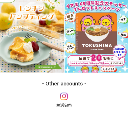
Other accounts
生活旬祭