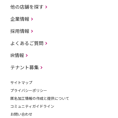
他の店舗を探す
企業情報
採用情報
よくあるご質問
IR情報
テナント募集
サイトマップ
プライバシーポリシー
匿名加工情報の作成と提供について
コミュニティガイドライン
お問い合わせ