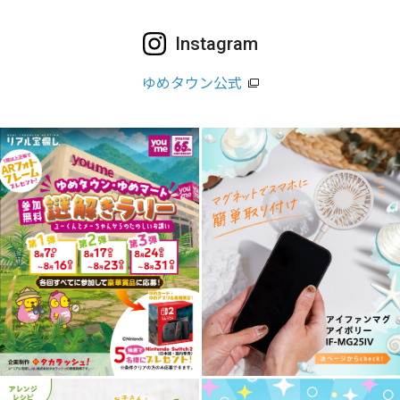
Instagram
ゆめタウン公式