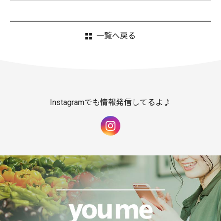
一覧へ戻る
Instagramでも情報発信してるよ♪