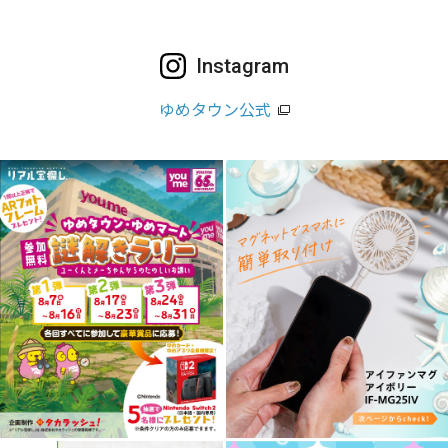
Instagram
ゆめタウン公式