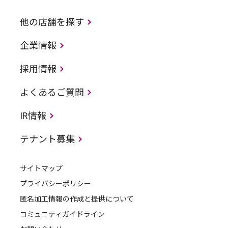
他の店舗を探す
企業情報
採用情報
よくあるご質問
IR情報
テナント募集
サイトマップ
プライバシーポリシー
匿名加工情報の作成と提供について
コミュニティガイドライン