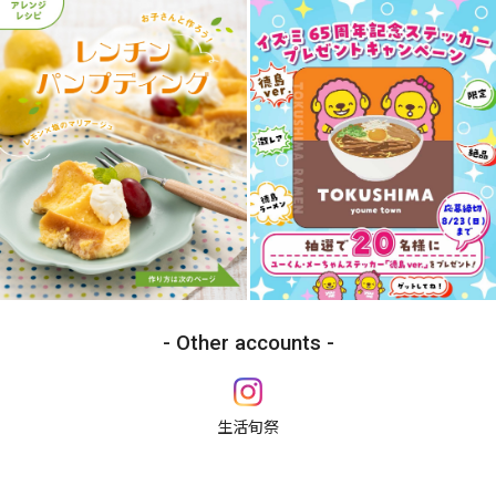
Other accounts
生活旬祭