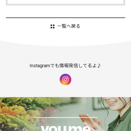
一覧へ戻る
Instagramでも情報発信してるよ♪