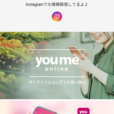
Instagramでも情報発信してるよ♪