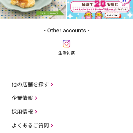
Other accounts
生活旬祭
他の店舗を探す
企業情報
採用情報
よくあるご質問