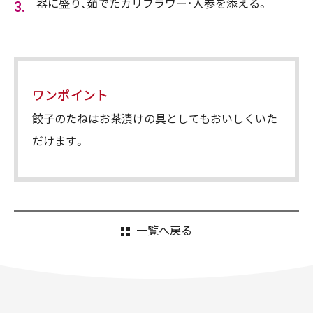
器に盛り､茹でたカリフラワー･人参を添える。
ワンポイント
餃子のたねはお茶漬けの具としてもおいしくいた
だけます。
一覧へ戻る