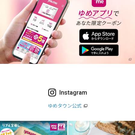
Instagram
ゆめタウン公式