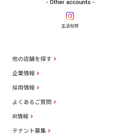
Other accounts
生活旬祭
他の店舗を探す
企業情報
採用情報
よくあるご質問
IR情報
テナント募集