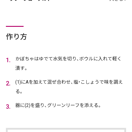
作り方
かぼちゃはゆでて水気を切り、ボウルに入れて軽く
潰す。
(1)にAを加えて混ぜ合わせ、塩・こしょうで味を調え
る。
器に(2)を盛り、グリーンリーフを添える。