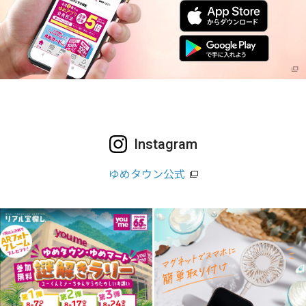
Instagram
ゆめタウン公式