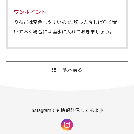
ワンポイント
りんごは変色しやすいので、切った後しばらく置
いておく場合には塩水に入れておきましょう。
一覧へ戻る
Instagramでも情報発信してるよ♪