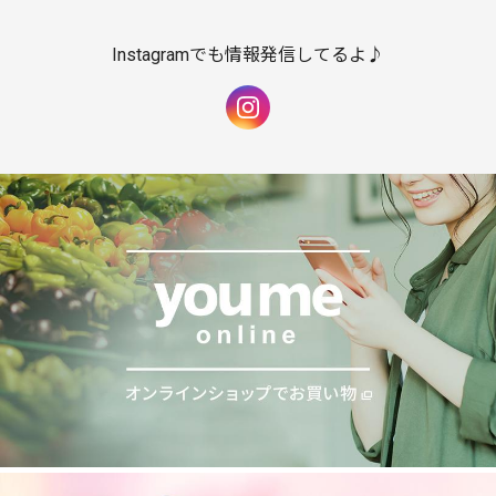
Instagramでも情報発信してるよ♪