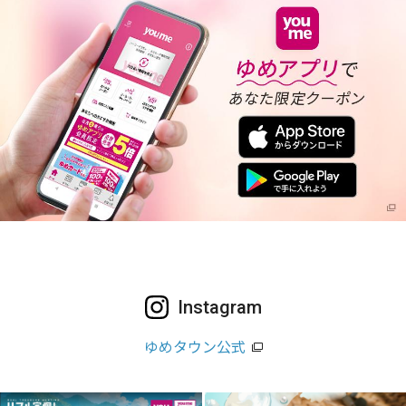
Instagram
ゆめタウン公式