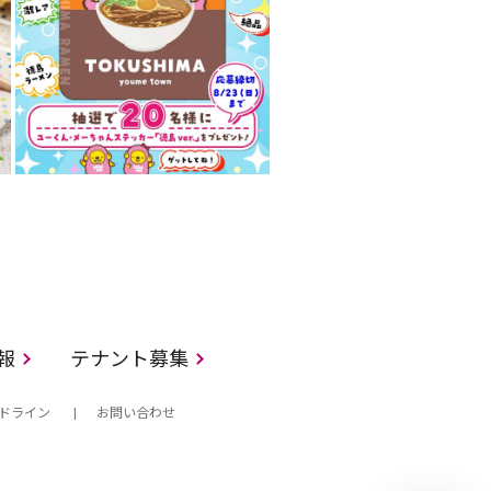
情報
テナント募集
ドライン
お問い合わせ