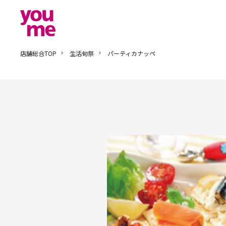
店舗総合TOP
生活旬祭
パーティカナッペ