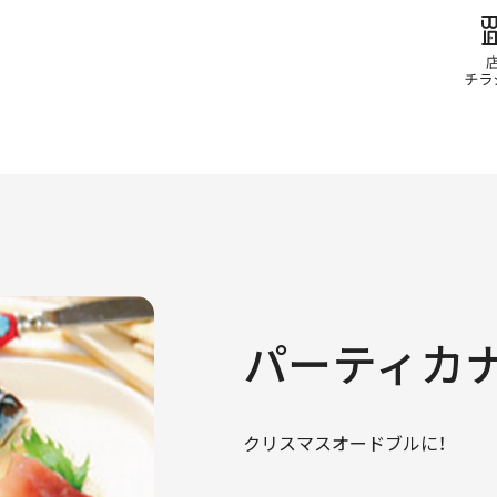
パーティカ
クリスマスオードブルに！