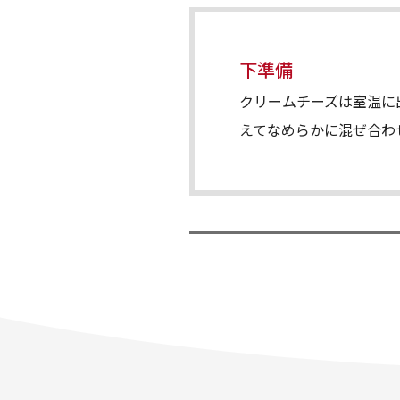
下準備
クリームチーズは室温に
えてなめらかに混ぜ合わ