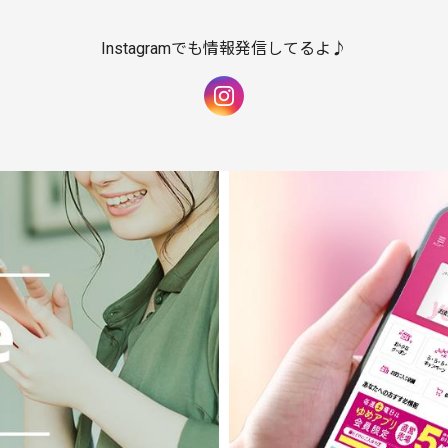
Instagramでも情報発信してるよ♪