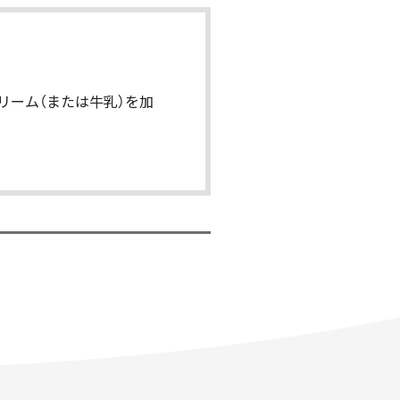
リーム（または牛乳）を加