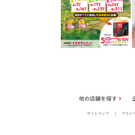
他の店舗を探す
サイトマップ
プライ