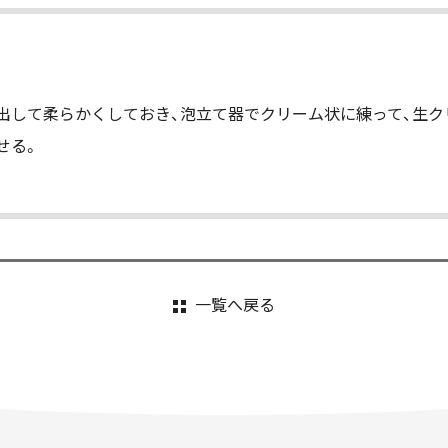
出して柔らかくしておき、泡立て器でクリーム状に練って、生ク
せる。
一覧へ戻る