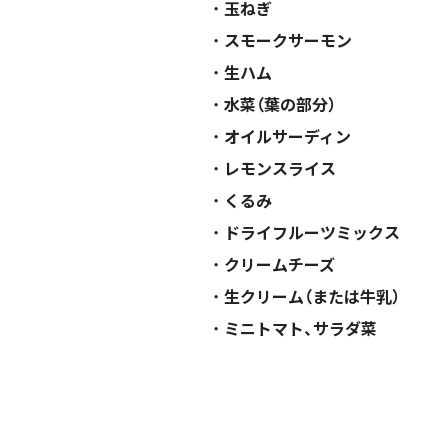
玉ねぎ
スモークサーモン
生ハム
水菜（葉の部分）
オイルサーディン
レモンスライス
くるみ
ドライフルーツミックス
クリームチーズ
生クリーム（または牛乳）
ミニトマト、サラダ菜