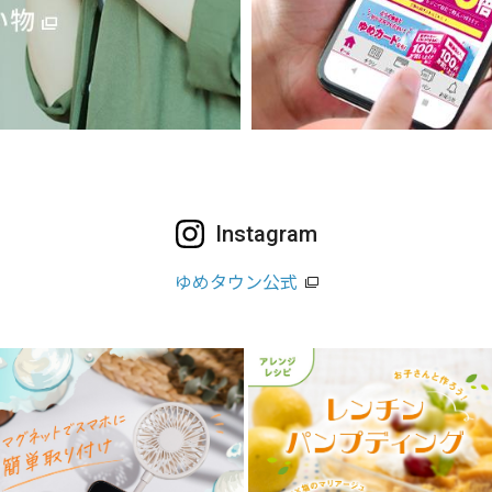
Instagram
ゆめタウン公式