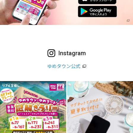
Instagram
ゆめタウン公式