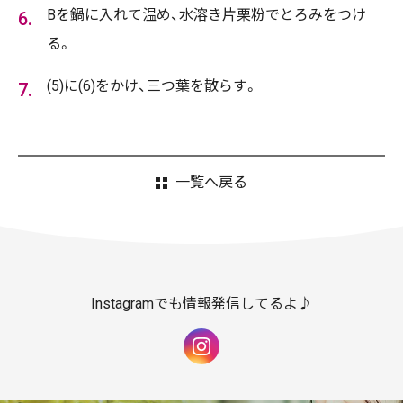
Bを鍋に入れて温め、水溶き片栗粉でとろみをつけ
る。
(5)に(6)をかけ、三つ葉を散らす。
一覧へ戻る
Instagramでも情報発信してるよ♪