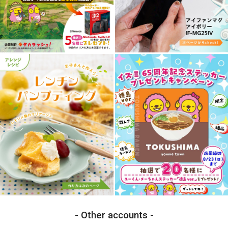
Other accounts