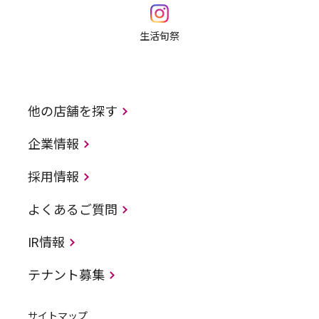
生活旬祭
他の店舗を探す
企業情報
採用情報
よくあるご質問
IR情報
テナント募集
サイトマップ