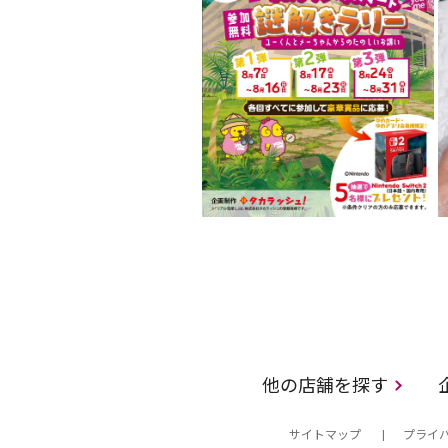
他の店舗を探す
サイトマップ
プライ