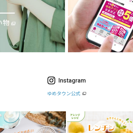
Instagram
ゆめタウン公式