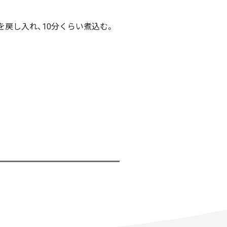
ンを戻し入れ、10分くらい煮込む。