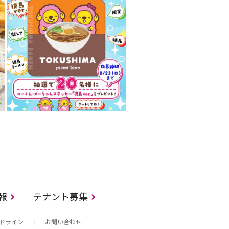
情報
テナント募集
ドライン
お問い合わせ