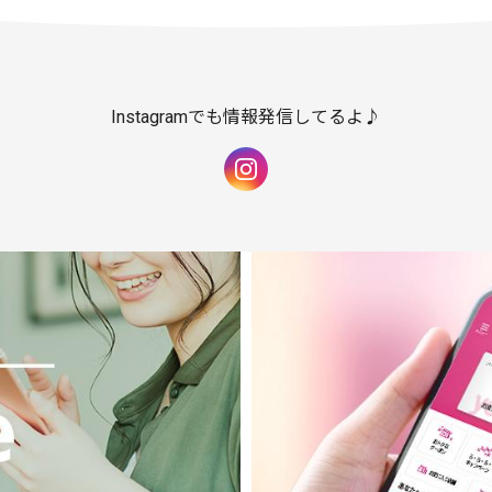
Instagramでも情報発信してるよ♪