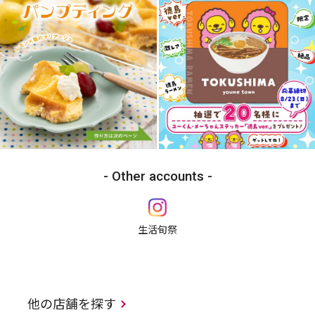
Other accounts
生活旬祭
他の店舗を探す