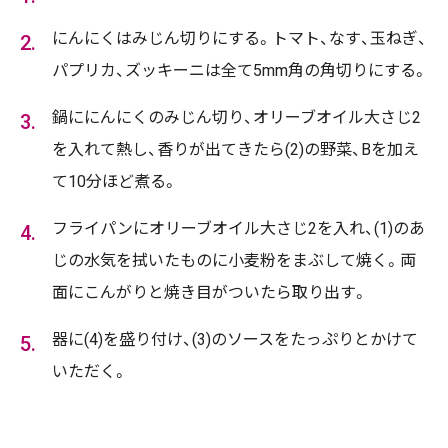
にんにくはみじん切りにする。トマト、なす、玉ねぎ、
パプリカ、ズッキーニは全て5mm角の角切りにする。
鍋ににんにくのみじん切り、オリーブオイル大さじ2
を入れて熱し、香りが出てきたら(2)の野菜、Bを加え
て10分ほど煮る。
フライパンにオリーブオイル大さじ2を入れ、(1)のあ
じの水気を拭いたものに小麦粉をまぶして焼く。両
面にこんがりと焼き目がついたら取り出す。
器に(4)を盛り付け、(3)のソースをたっぷりとかけて
いただく。