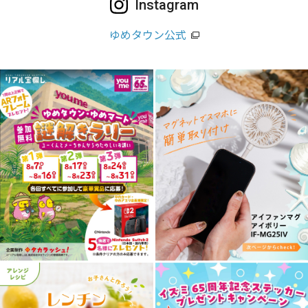
Instagram
ゆめタウン公式