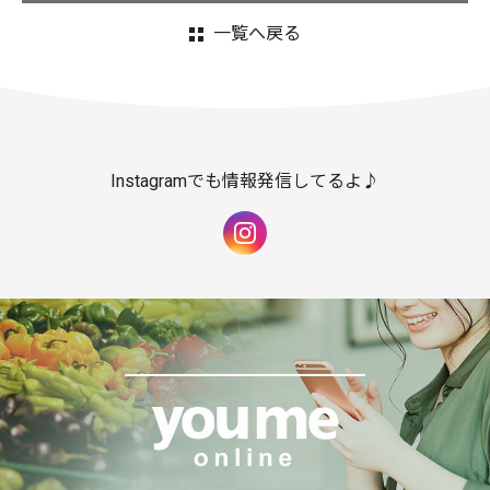
一覧へ戻る
Instagramでも情報発信してるよ♪