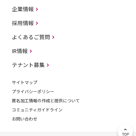
企業情報
採用情報
よくあるご質問
IR情報
テナント募集
サイトマップ
プライバシーポリシー
匿名加工情報の作成と提供について
コミュニティガイドライン
お問い合わせ