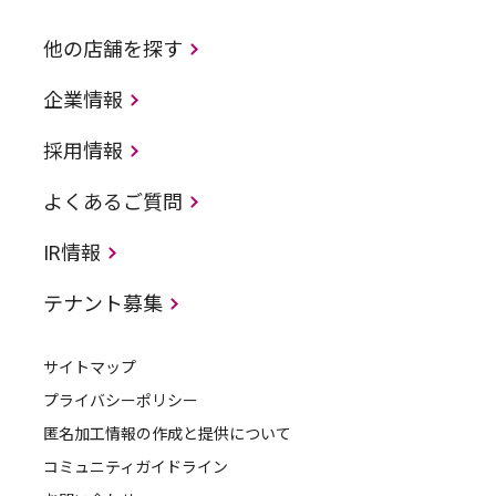
他の店舗を探す
企業情報
採用情報
よくあるご質問
IR情報
テナント募集
サイトマップ
プライバシーポリシー
匿名加工情報の作成と提供について
コミュニティガイドライン