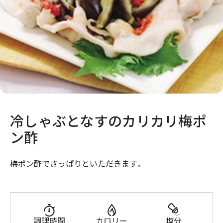
冷しゃぶとなすのカリカリ梅ポ
ン酢
梅ポン酢でさっぱりといただきます。
調理時間
カロリー
塩分