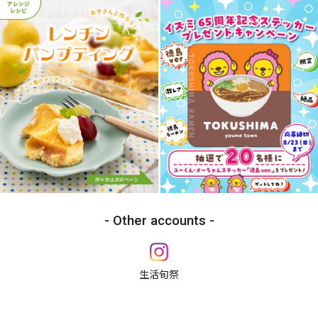
Other accounts
生活旬祭