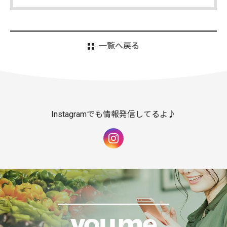
一覧へ戻る
Instagramでも情報発信してるよ♪