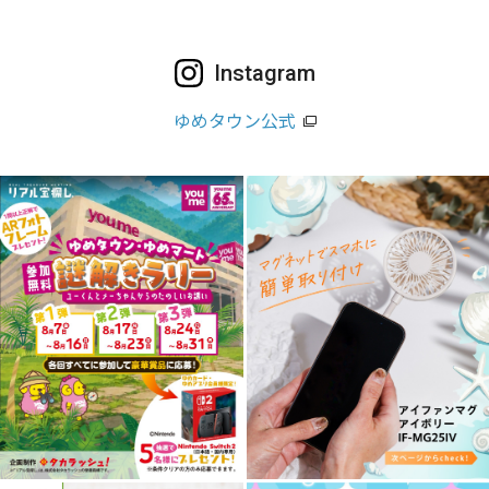
Instagram
ゆめタウン公式