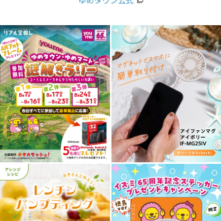
ゆめタウン公式