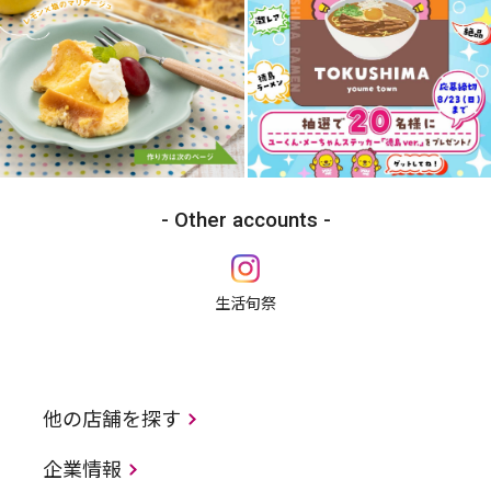
Other accounts
生活旬祭
他の店舗を探す
企業情報