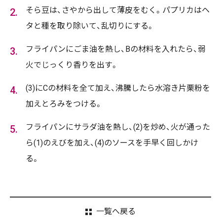
そら豆は、さやから出して薄皮をむく。パプリカはヘ
タと種を取り除いて、乱切りにする。
フライパンにごま油を熱し、Bの材料を入れたら、弱
火でじっくり香りを出す。
(3)にCの材料を全て加え、沸騰したら水溶き片栗粉を
加えとろみをつける。
フライパンにサラダ油を熱し、(2)を炒め、火が通った
ら(1)のえびを加え、(4)のソースを手早く回しかけ
る。
一覧へ戻る