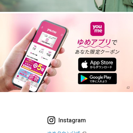
Instagram