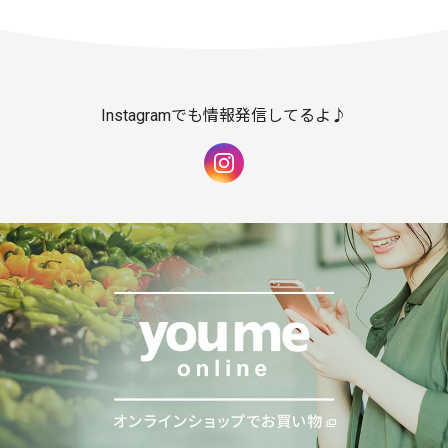
Instagramでも情報発信してるよ♪