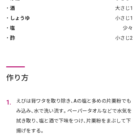
酒
大さじ1
しょうゆ
小さじ1
塩
少々
酢
小さじ2
作り方
えびは背ワタを取り除き、Aの塩と多めの片栗粉でも
み込み、水で洗い流す。ペーパータオルなどで水気を
拭き取り、塩と酒で下味をつけ、片栗粉をまぶして下
揚げをする。