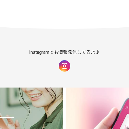
Instagramでも情報発信してるよ♪