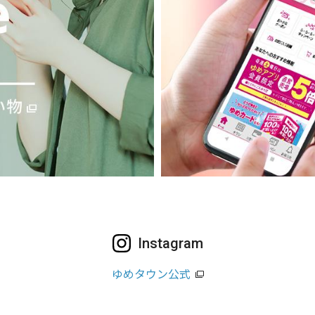
Instagram
ゆめタウン公式