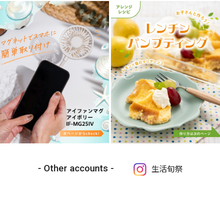
Other accounts
生活旬祭