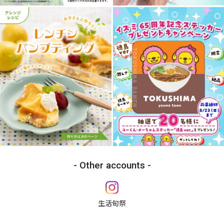
Other accounts
生活旬祭