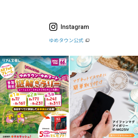
Instagram
ゆめタウン公式