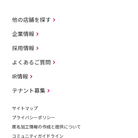
他の店舗を探す
企業情報
採用情報
よくあるご質問
IR情報
テナント募集
サイトマップ
プライバシーポリシー
匿名加工情報の作成と提供について
コミュニティガイドライン