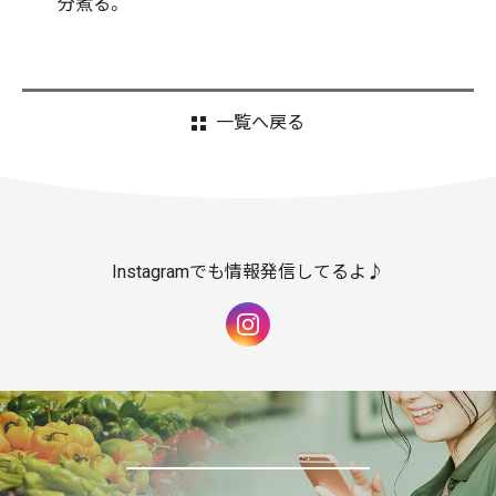
分煮る。
一覧へ戻る
Instagramでも情報発信してるよ♪