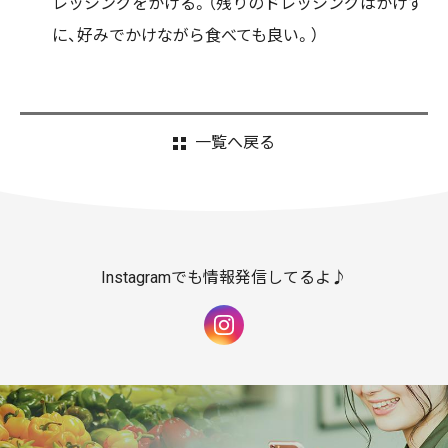
レッシングをかける。（残りのドレッシングはかけず
に、好みでかけながら食べても良い。）
一覧へ戻る
Instagramでも情報発信してるよ♪