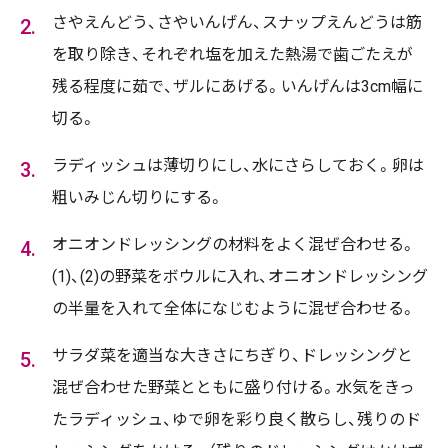
さやえんどう、さやいんげん、スナップえんどうは筋
を取り除き、それぞれ塩を加えた熱湯で歯ごたえが
残る程度に茹で、ザルにあげる。いんげんは3cm幅に
切る。
ラディッシュは薄切りにし、水にさらしておく。卵は
粗いみじん切りにする。
オニオンドレッシングの材料をよく混ぜ合わせる。
(1)、(2)の野菜をボウルに入れ、オニオンドレッシング
の半量を入れて全体になじむように混ぜ合わせる。
サラダ菜を適当な大きさにちぎり、ドレッシングと
混ぜ合わせた野菜とともに盛り付ける。水気をきっ
たラディッシュ、ゆで卵を彩り良く散らし、残りのド