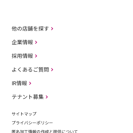
他の店舗を探す
企業情報
採用情報
よくあるご質問
IR情報
テナント募集
サイトマップ
プライバシーポリシー
匿名加工情報の作成と提供について