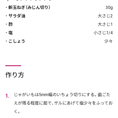
新玉ねぎ（みじん切り）
30g
サラダ油
大さじ2
酢
大さじ1
塩
小さじ1/4
こしょう
少々
作り方
じゃがいもは5mm幅のいちょう切りにする。歯ごた
えが残る程度に茹で、ザルにあげて塩少々をふってお
く。