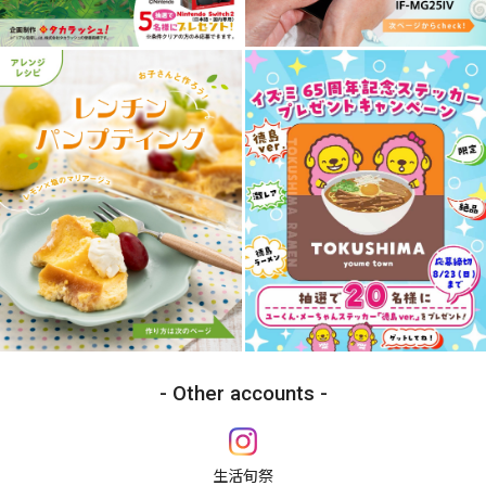
Other accounts
生活旬祭