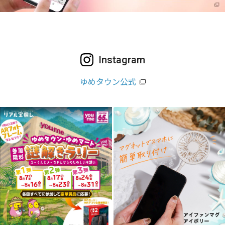
Instagram
ゆめタウン公式