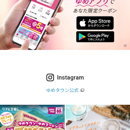
Instagram
ゆめタウン公式