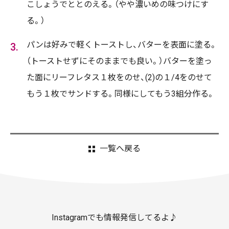
こしょうでととのえる。（やや濃いめの味つけにす
る。）
パンは好みで軽くトーストし、バターを表面に塗る。
（トーストせずにそのままでも良い。）バターを塗っ
た面にリーフレタス１枚をのせ、(2)の１/4をのせて
もう１枚でサンドする。同様にしてもう3組分作る。
一覧へ戻る
Instagramでも情報発信してるよ♪