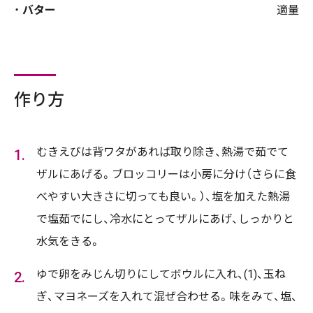
バター
適量
作り方
むきえびは背ワタがあれば取り除き、熱湯で茹でて
ザルにあげる。ブロッコリーは小房に分け（さらに食
べやすい大きさに切っても良い。）、塩を加えた熱湯
で塩茹でにし、冷水にとってザルにあげ、しっかりと
水気をきる。
ゆで卵をみじん切りにしてボウルに入れ、(1)、玉ね
ぎ、マヨネーズを入れて混ぜ合わせる。味をみて、塩、