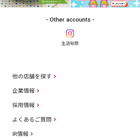
Other accounts
生活旬祭
他の店舗を探す
企業情報
採用情報
よくあるご質問
IR情報