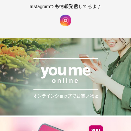
Instagramでも情報発信してるよ♪