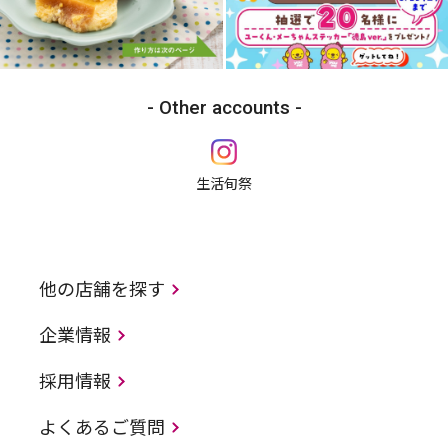
Other accounts
生活旬祭
他の店舗を探す
企業情報
採用情報
よくあるご質問