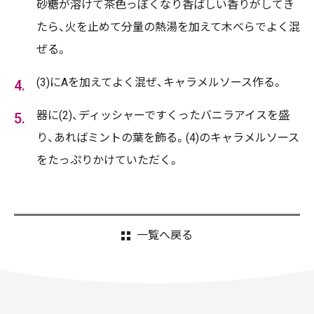
砂糖が溶けて茶色っぽくなり香ばしい香りがしてき
たら、火を止めて分量の熱湯を加えて木べらでよく混
ぜる。
(3)にAを加えてよく混ぜ、キャラメルソース作る。
器に(2)、ディッシャーですくったバニラアイスを盛
り、あればミントの葉を飾る。(4)のキャラメルソース
をたっぷりかけていただく。
一覧へ戻る