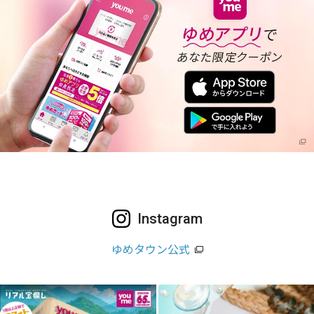
Instagram
ゆめタウン公式