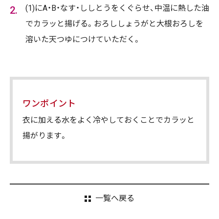
(1)にA・B・なす・ししとうをくぐらせ、中温に熱した油
でカラッと揚げる。おろししょうがと大根おろしを
溶いた天つゆにつけていただく。
ワンポイント
衣に加える水をよく冷やしておくことでカラッと
揚がります。
一覧へ戻る