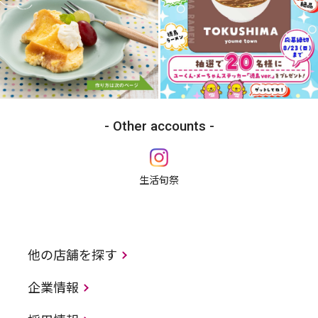
Other accounts
生活旬祭
他の店舗を探す
企業情報