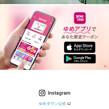
Instagram
ゆめタウン公式