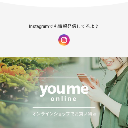
Instagramでも情報発信してるよ♪