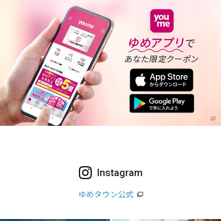
Instagram
ゆめタウン公式