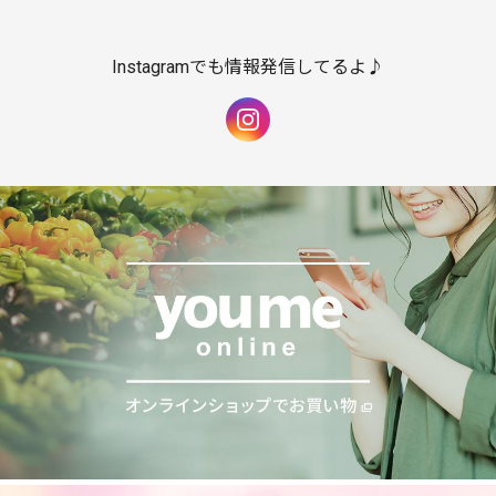
Instagramでも情報発信してるよ♪