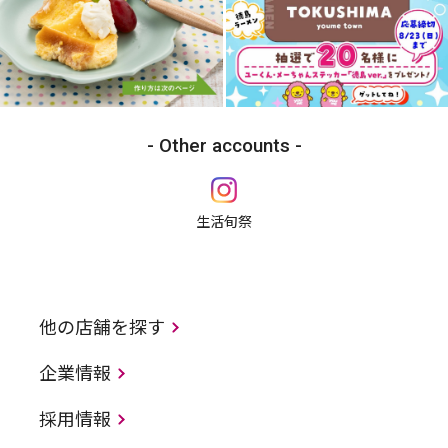
Other accounts
生活旬祭
他の店舗を探す
企業情報
採用情報