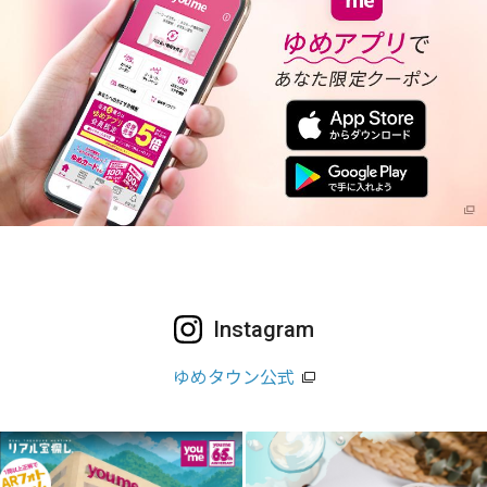
Instagram
ゆめタウン公式