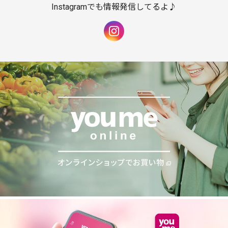
Instagramでも情報発信してるよ♪