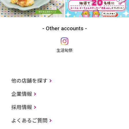
Other accounts
生活旬祭
他の店舗を探す
企業情報
採用情報
よくあるご質問