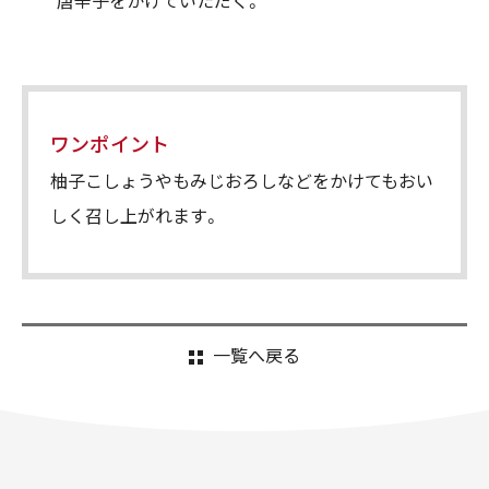
唐辛子をかけていただく。
ワンポイント
柚子こしょうやもみじおろしなどをかけてもおい
しく召し上がれます。
一覧へ戻る