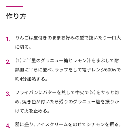
作り方
りんごは皮付きのままお好みの型で抜いたり一口大
に切る。
（1）に半量のグラニュー糖とレモン汁をまぶして耐
熱皿に平らに並べ、ラップをして電子レンジ600wで
約4分加熱する。
フライパンにバターを熱して中火で（2）をサッと炒
め、焼き色が付いたら残りのグラニュー糖を振りか
けて火を止める。
器に盛り、アイスクリームをのせてシナモンを振る。