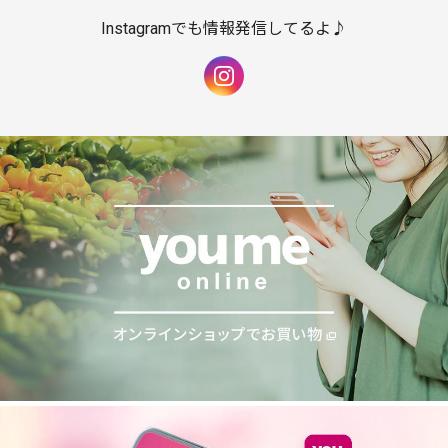
Instagramでも情報発信してるよ♪