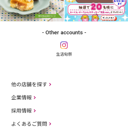
Other accounts
生活旬祭
他の店舗を探す
企業情報
採用情報
よくあるご質問