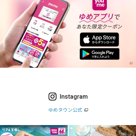
Instagram
ゆめタウン公式