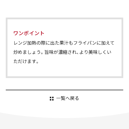
ワンポイント
レンジ加熱の際に出た果汁もフライパンに加えて
炒めましょう。旨味が濃縮され、より美味しくい
ただけます。
一覧へ戻る