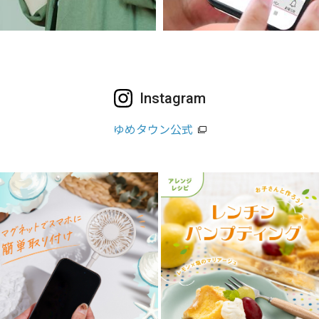
Instagram
ゆめタウン公式