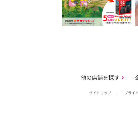
他の店舗を探す
サイトマップ
プライ