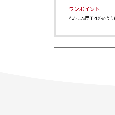
ワンポイント
れんこん団子は熱いうち