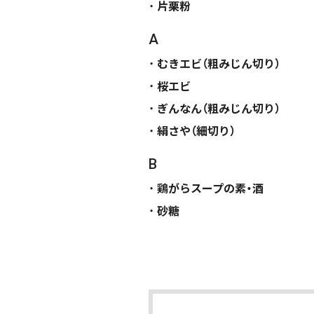
片栗粉
A
むきエビ（粗みじん切り）
桜エビ
ぎんなん（粗みじん切り）
絹さや（細切り）
B
鶏がらスープの素・酒
砂糖