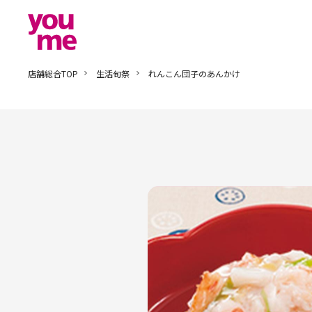
店舗総合TOP
生活旬祭
れんこん団子のあんかけ