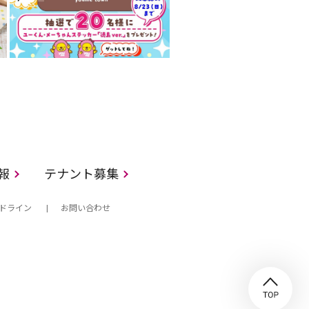
情報
テナント募集
ドライン
お問い合わせ
TO