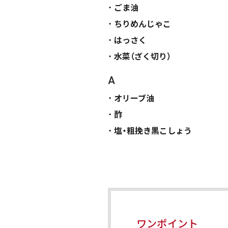
ごま油
ちりめんじゃこ
はっさく
水菜（ざく切り）
A
オリーブ油
酢
塩・粗挽き黒こしょう
ワンポイント