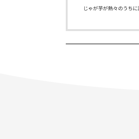
じゃが芋が熱々のうちに