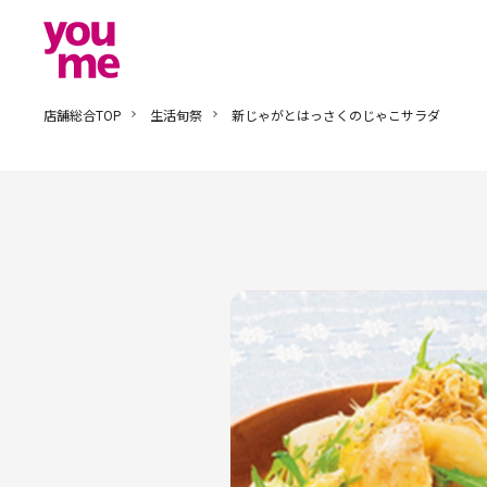
店舗総合TOP
生活旬祭
新じゃがとはっさくのじゃこサラダ