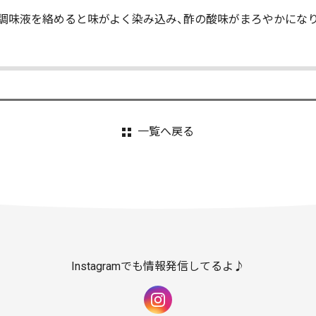
調味液を絡めると味がよく染み込み、酢の酸味がまろやかにな
一覧へ戻る
Instagramでも情報発信してるよ♪