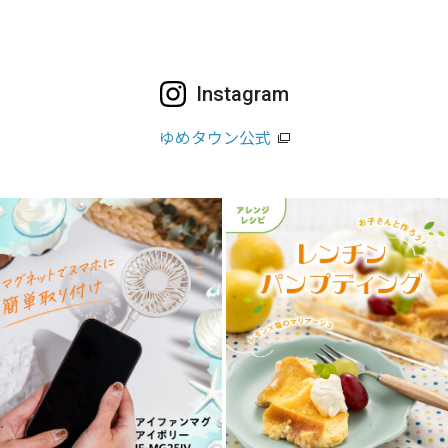
Instagram
ゆめタウン公式