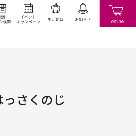
店舗/チラシ検索
イベント/キャンペーン
生活旬祭
お知らせ
はっさくのじ