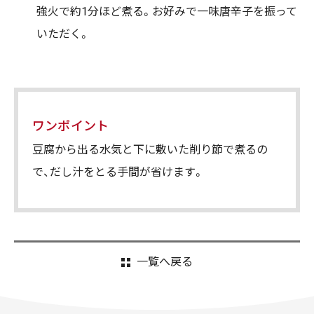
強火で約1分ほど煮る。お好みで一味唐辛子を振って
いただく。
ワンポイント
豆腐から出る水気と下に敷いた削り節で煮るの
で、だし汁をとる手間が省けます。
一覧へ戻る