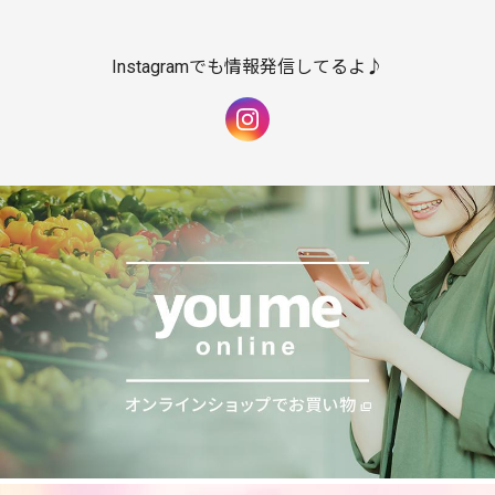
Instagramでも情報発信してるよ♪