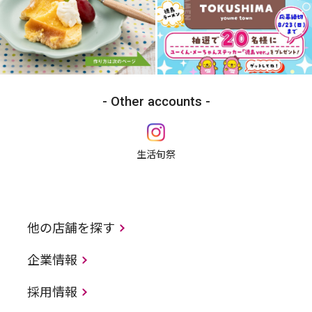
Other accounts
生活旬祭
他の店舗を探す
企業情報
採用情報