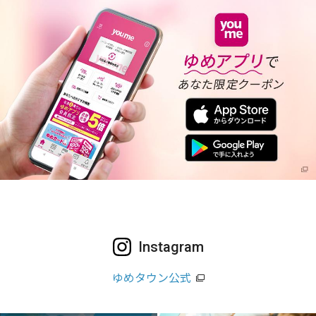
Instagram
ゆめタウン公式