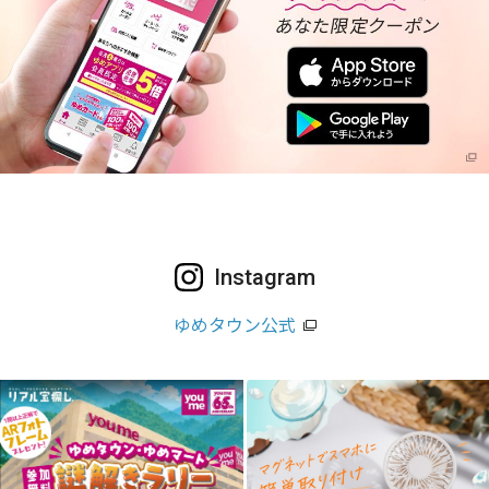
Instagram
ゆめタウン公式