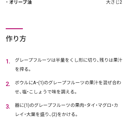
オリーブ油
大さじ2
作り方
グレープフルーツは半量をくし形に切り、残りは果汁
を搾る。
ボウルにA・(1)のグレープフルーツの果汁を混ぜ合わ
せ、塩・こしょうで味を調える。
器に(1)のグレープフルーツの果肉・タイ・マグロ・カ
レイ・大葉を盛り、(2)をかける。