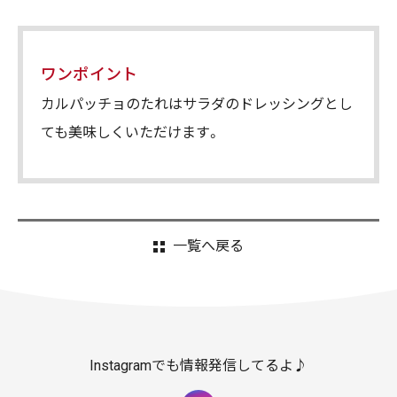
ワンポイント
カルパッチョのたれはサラダのドレッシングとし
ても美味しくいただけます。
一覧へ戻る
Instagramでも情報発信してるよ♪