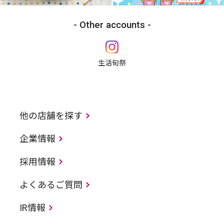
Other accounts
生活旬祭
他の店舗を探す
企業情報
採用情報
よくあるご質問
IR情報